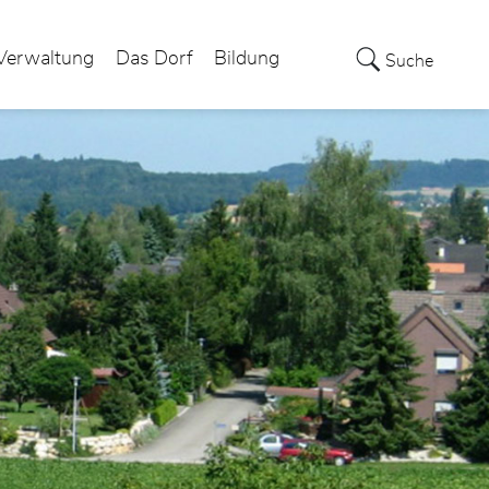
Verwaltung
Das Dorf
Bildung
Suche