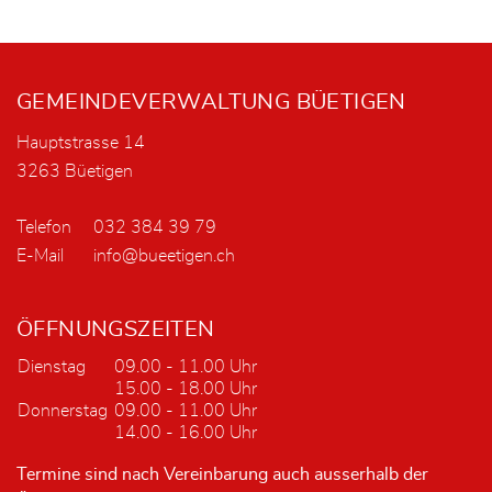
Fusszeile
GEMEINDEVERWALTUNG BÜETIGEN
Hauptstrasse 14
3263 Büetigen
Telefon
032 384 39 79
E-Mail
info@bueetigen.ch
ÖFFNUNGSZEITEN
Dienstag
09.00 - 11.00 Uhr
15.00 - 18.00 Uhr
Donnerstag
09.00 - 11.00 Uhr
14.00 - 16.00 Uhr
Termine sind nach Vereinbarung auch ausserhalb der