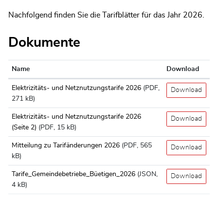
Nachfolgend finden Sie die Tarifblätter für das Jahr 2026.
Dokumente
Name
Download
Elektrizitäts- und Netznutzungstarife 2026
(PDF,
Download
271 kB)
Elektrizitäts- und Netznutzungstarife 2026
Download
(Seite 2)
(PDF, 15 kB)
Mitteilung zu Tarifänderungen 2026
(PDF, 565
Download
kB)
Tarife_Gemeindebetriebe_Büetigen_2026
(JSON,
Download
4 kB)