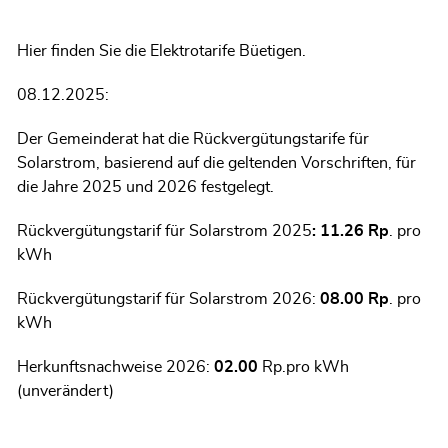
Hier finden Sie die Elektrotarife Büetigen.
08.12.2025:
Der Gemeinderat hat die Rückvergütungstarife für
Solarstrom, basierend auf die geltenden Vorschriften, für
die Jahre 2025 und 2026 festgelegt.
Rückvergütungstarif für Solarstrom 2025
:
11.26 Rp
. pro
kWh
Rückvergütungstarif für Solarstrom 2026:
08.00 Rp
. pro
kWh
Herkunftsnachweise 2026:
02.00
Rp.pro kWh
(unverändert)