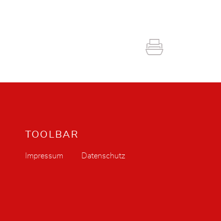
TOOLBAR
Impressum
Datenschutz
n