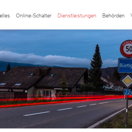
elles
Online-Schalter
Dienstleistungen
Behörden