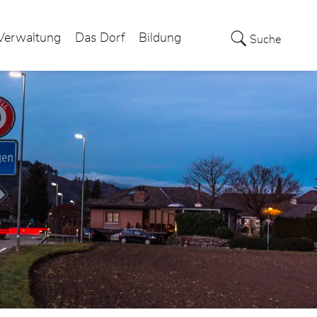
Verwaltung
Das Dorf
Bildung
Suche