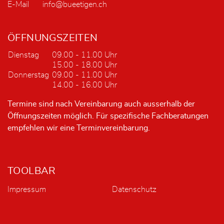
E-Mail
info@bueetigen.ch
ÖFFNUNGSZEITEN
Dienstag
09.00 - 11.00 Uhr
15.00 - 18.00 Uhr
Donnerstag
09.00 - 11.00 Uhr
14.00 - 16.00 Uhr
Termine sind nach Vereinbarung auch ausserhalb der
Öffnungszeiten möglich. Für spezifische Fachberatungen
empfehlen wir eine Terminvereinbarung.
TOOLBAR
Impressum
Datenschutz