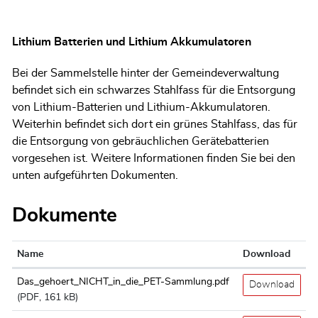
Lithium Batterien und Lithium Akkumulatoren
Bei der Sammelstelle hinter der Gemeindeverwaltung
befindet sich ein schwarzes Stahlfass für die Entsorgung
von Lithium-Batterien und Lithium-Akkumulatoren.
Weiterhin befindet sich dort ein grünes Stahlfass, das für
die Entsorgung von gebräuchlichen Gerätebatterien
vorgesehen ist. Weitere Informationen finden Sie bei den
unten aufgeführten Dokumenten.
Dokumente
Name
Download
Das_gehoert_NICHT_in_die_PET-Sammlung.pdf
Download
(PDF, 161 kB)