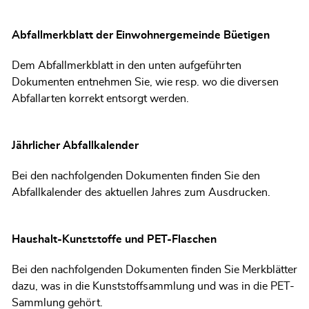
Abfallmerkblatt der Einwohnergemeinde Büetigen
Dem Abfallmerkblatt in den unten aufgeführten
Dokumenten entnehmen Sie, wie resp. wo die diversen
Abfallarten korrekt entsorgt werden.
Jährlicher Abfallkalender
Bei den nachfolgenden Dokumenten finden Sie den
Abfallkalender des aktuellen Jahres zum Ausdrucken.
Haushalt-Kunststoffe und PET-Flaschen
Bei den nachfolgenden Dokumenten finden Sie Merkblätter
dazu, was in die Kunststoffsammlung und was in die PET-
Sammlung gehört.