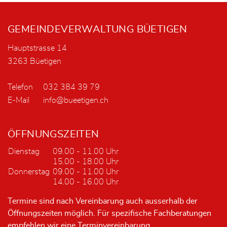
Fusszeile
GEMEINDEVERWALTUNG BÜETIGEN
Hauptstrasse 14
3263 Büetigen
Telefon
032 384 39 79
E-Mail
info@bueetigen.ch
ÖFFNUNGSZEITEN
Dienstag
09.00 - 11.00 Uhr
15.00 - 18.00 Uhr
Donnerstag
09.00 - 11.00 Uhr
14.00 - 16.00 Uhr
Termine sind nach Vereinbarung auch ausserhalb der
Öffnungszeiten möglich. Für spezifische Fachberatungen
empfehlen wir eine Terminvereinbarung.