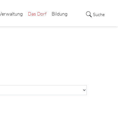
Verwaltung
Das Dorf
Bildung
Suche