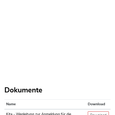
Dokumente
Name
Download
Kita - Wegleitung zur Anmeldung für die