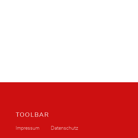
TOOLBAR
Impressum
Datenschutz