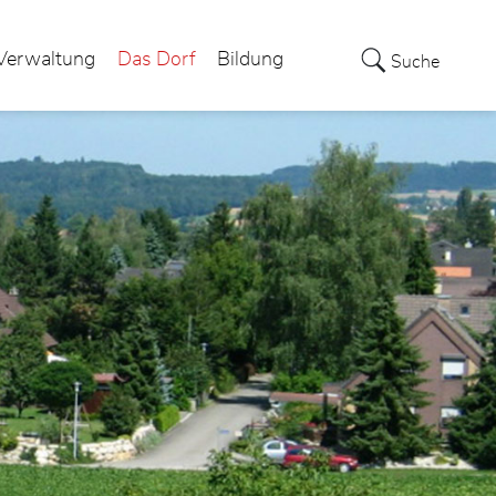
Verwaltung
Das Dorf
Bildung
Suche