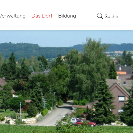
Verwaltung
Das Dorf
Bildung
Suche