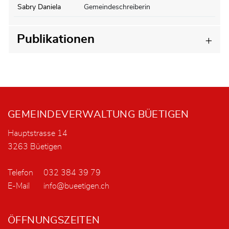
Sabry Daniela
Gemeindeschreiberin
Publikationen
Fusszeile
GEMEINDEVERWALTUNG BÜETIGEN
Hauptstrasse 14
3263 Büetigen
Telefon
032 384 39 79
E-Mail
info@bueetigen.ch
ÖFFNUNGSZEITEN