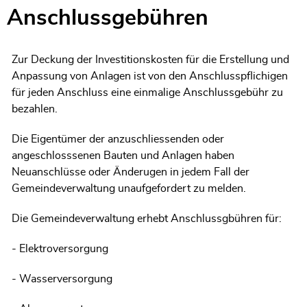
Anschlussgebühren
Zugehörige Objekte
Zur Deckung der Investitionskosten für die Erstellung und
Anpassung von Anlagen ist von den Anschlusspflichigen
für jeden Anschluss eine einmalige Anschlussgebühr zu
bezahlen.
Die Eigentümer der anzuschliessenden oder
angeschlosssenen Bauten und Anlagen haben
Neuanschlüsse oder Änderugen in jedem Fall der
Gemeindeverwaltung unaufgefordert zu melden.
Die Gemeindeverwaltung erhebt Anschlussgbühren für:
- Elektroversorgung
- Wasserversorgung