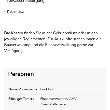
- Abwasserentsorgung
- Kabelnetz
Die Kosten finden Sie in der Gebührenliste oder in den
jeweiligen Reglementen. Für Auskünfte stehen Ihnen die
Bauverwaltung und die Finanzverwaltung gerne zur
Verfügung.
Personen
Name Vorname
Funktion
Flückiger Tamara
Finanzverwalterin/ AHV-
Zweigstellenleiterin