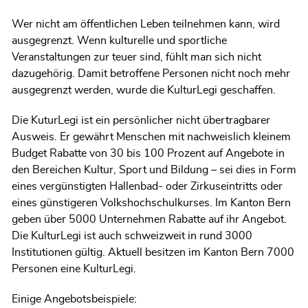
Wer nicht am öffentlichen Leben teilnehmen kann, wird
ausgegrenzt. Wenn kulturelle und sportliche
Veranstaltungen zur teuer sind, fühlt man sich nicht
dazugehörig. Damit betroffene Personen nicht noch mehr
ausgegrenzt werden, wurde die KulturLegi geschaffen.
Die KuturLegi ist ein persönlicher nicht übertragbarer
Ausweis. Er gewährt Menschen mit nachweislich kleinem
Budget Rabatte von 30 bis 100 Prozent auf Angebote in
den Bereichen Kultur, Sport und Bildung – sei dies in Form
eines vergünstigten Hallenbad- oder Zirkuseintritts oder
eines günstigeren Volkshochschulkurses. Im Kanton Bern
geben über 5000 Unternehmen Rabatte auf ihr Angebot.
Die KulturLegi ist auch schweizweit in rund 3000
Institutionen gültig. Aktuell besitzen im Kanton Bern 7000
Personen eine KulturLegi.
Einige Angebotsbeispiele: