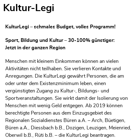
Kultur-Legi
KulturLegi – schmales Budget, volles Programm!
Sport, Bildung und Kultur – 30-100% günstiger:
Jetzt in der ganzen Region
Menschen mit kleinem Einkommen können an vielen
Aktivitäten nicht teilhaben. Sie verlieren Kontakte und
Anregungen. Die KulturLegi gewährt Personen, die am
oder unter dem Existenzminimum leben, einen
vergünstigten Zugang zu Kultur-, Bildungs- und
Sportveranstaltungen. Sie wirkt damit der Isolierung von
Menschen mit wenig Geld entgegen. Ab 2019 können
berechtigte Personen aus dem Einzugsgebiet des
Regionalen Sozialdienstes Büren a.A. – Arch, Büetigen,
Büren a.A., Diessbach b.B., Dozigen, Leuzigen, Meienried,
Oberwil b.B., Rüti b.B. – die KulturLegi beantragen.