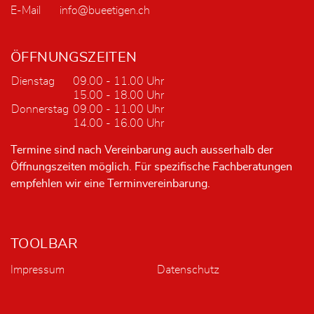
E-Mail
info@bueetigen.ch
ÖFFNUNGSZEITEN
Dienstag
09.00 - 11.00 Uhr
15.00 - 18.00 Uhr
Donnerstag
09.00 - 11.00 Uhr
14.00 - 16.00 Uhr
Termine sind nach Vereinbarung auch ausserhalb der
Öffnungszeiten möglich. Für spezifische Fachberatungen
empfehlen wir eine Terminvereinbarung.
TOOLBAR
Impressum
Datenschutz