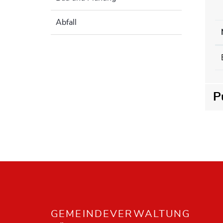
Abfall
P
Fusszeile
GEMEINDEVERWALTUNG