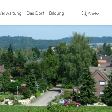
Verwaltung
Das Dorf
Bildung
Suche