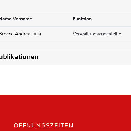
Name Vorname
Funktion
Brocco Andrea-Julia
Verwaltungsangestellte
ublikationen
ÖFFNUNGSZEITEN