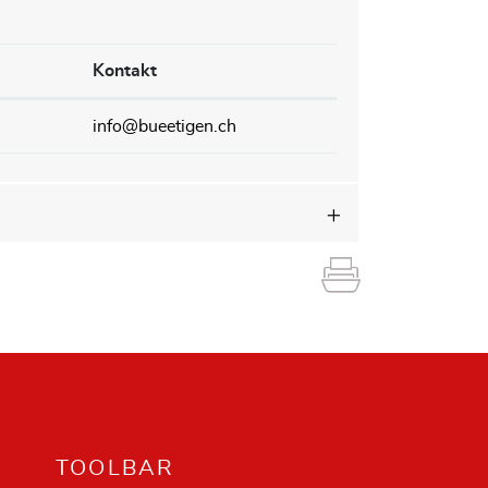
Kontakt
info@bueetigen.ch
TOOLBAR