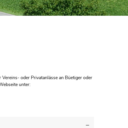
Vereins- oder Privatanlässe an Büetiger oder
Webseite unter: