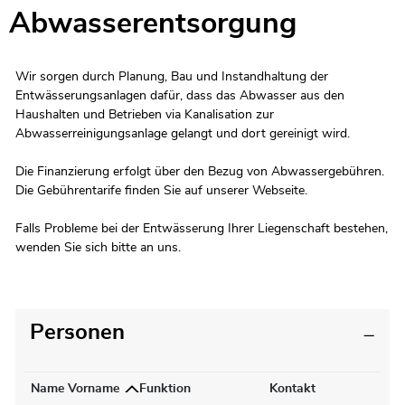
Abwasserentsorgung
Zugehörige Objekte
Wir sorgen durch Planung, Bau und Instandhaltung der
Entwässerungsanlagen dafür, dass das Abwasser aus den
Haushalten und Betrieben via Kanalisation zur
Abwasserreinigungsanlage gelangt und dort gereinigt wird.
Die Finanzierung erfolgt über den Bezug von Abwassergebühren.
Die Gebührentarife finden Sie auf unserer Webseite.
Falls Probleme bei der Entwässerung Ihrer Liegenschaft bestehen,
wenden Sie sich bitte an uns.
Personen
Name Vorname
Funktion
Kontakt