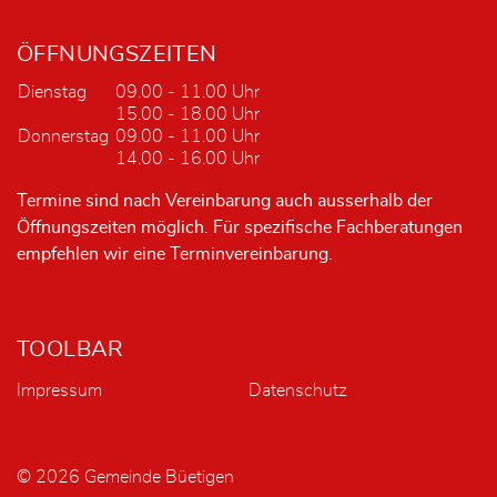
ÖFFNUNGSZEITEN
Dienstag
09.00 - 11.00 Uhr
15.00 - 18.00 Uhr
Donnerstag
09.00 - 11.00 Uhr
14.00 - 16.00 Uhr
Termine sind nach Vereinbarung auch ausserhalb der
Öffnungszeiten möglich. Für spezifische Fachberatungen
empfehlen wir eine Terminvereinbarung.
TOOLBAR
Impressum
Datenschutz
© 2026 Gemeinde Büetigen