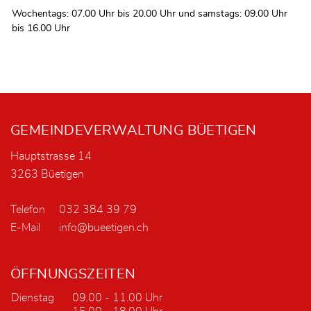
Wochentags: 07.00 Uhr bis 20.00 Uhr und samstags: 09.00 Uhr
bis 16.00 Uhr
Fusszeile
GEMEINDEVERWALTUNG BÜETIGEN
Hauptstrasse 14
3263 Büetigen
Telefon
032 384 39 79
E-Mail
info@bueetigen.ch
ÖFFNUNGSZEITEN
Dienstag
09.00 - 11.00 Uhr