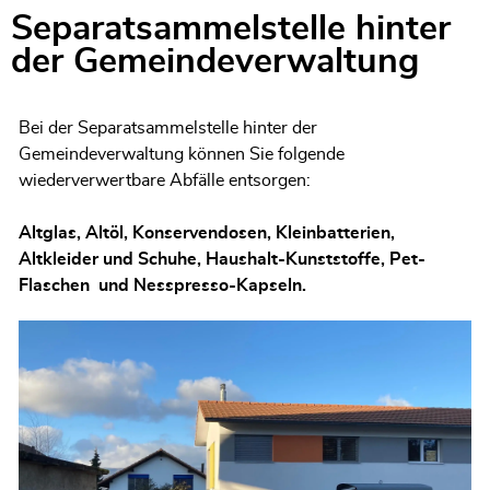
Separatsammelstelle hinter
der Gemeindeverwaltung
Bei der Separatsammelstelle hinter der
Gemeindeverwaltung können Sie folgende
wiederverwertbare Abfälle entsorgen:
Altglas, Altöl, Konservendosen, Kleinbatterien,
Altkleider und Schuhe, Haushalt-Kunststoffe, Pet-
Flaschen und Nesspresso-Kapseln.